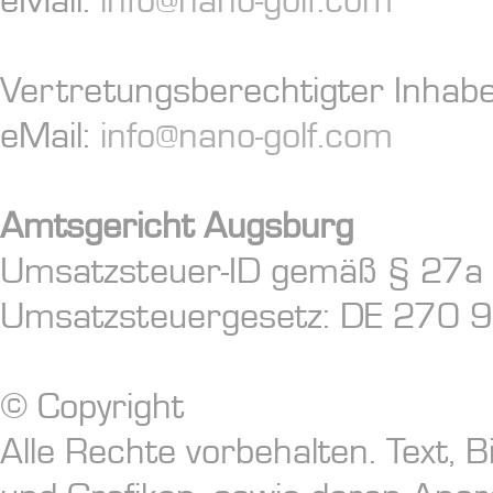
Vertretungsberechtigter Inhabe
eMail:
info@nano-golf.com
Amtsgericht Augsburg
Umsatzsteuer-ID gemäß § 27a
Umsatzsteuergesetz: DE 270 
© Copyright
Alle Rechte vorbehalten. Text, B